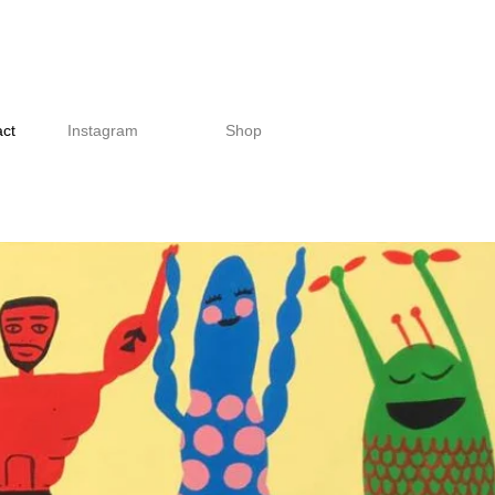
act
Instagram
Shop