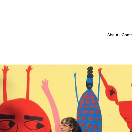
About | Cont